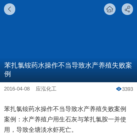
苯扎氯铵药水操作不当导致水产养殖失败案
例
2016-04-08
应泓化工
3393
苯扎氯铵药水操作不当导致水产养殖失败案例
案例：水产养殖户用生石灰与苯扎氯胺一并使
用，导致全塘淡水虾死亡。