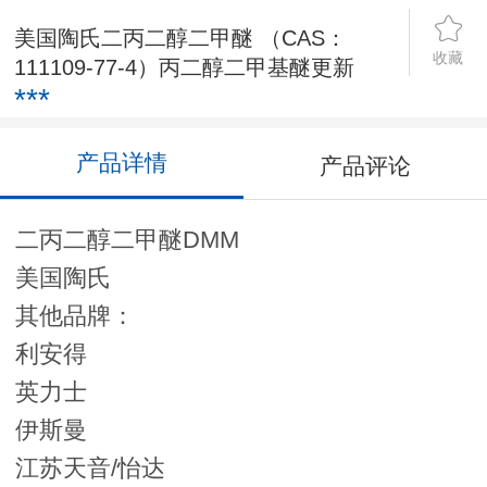
美国陶氏二丙二醇二甲醚 （CAS：
收藏
111109-77-4）丙二醇二甲基醚更新
***
产品详情
产品评论
二丙二醇二甲醚DMM
美国陶氏
其他品牌：
利安得
英力士
伊斯曼
江苏天音/怡达