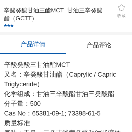
辛酸癸酸甘油三酯MCT 甘油三辛癸酸
收藏
酯（GCTT）
***
产品详情
产品评论
辛酸癸酸三甘油酯MCT
又名：辛癸酸甘油酯（Caprylic / Capric
Triglyceride）
化学组成：甘油三辛酸酯甘油三癸酸酯
分子量：500
Cas No：65381-09-1; 73398-61-5
质量标准