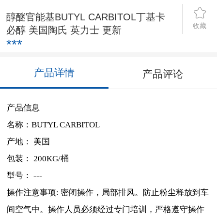
醇醚官能基BUTYL CARBITOL丁基卡
收藏
必醇 美国陶氏 英力士 更新
***
产品详情
产品评论
产品信息
名称：BUTYL CARBITOL
产地： 美国
包装： 200KG/桶
型号： ---
操作注意事项: 密闭操作，局部排风。防止粉尘释放到车
间空气中。操作人员必须经过专门培训，严格遵守操作