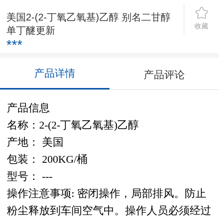
美国2-(2-丁氧乙氧基)乙醇 别名二甘醇
收藏
单丁醚更新
***
产品详情
产品评论
产品信息
名称：2-(2-丁氧乙氧基)乙醇
产地： 美国
包装： 200KG/桶
型号： ---
操作注意事项: 密闭操作，局部排风。防止
粉尘释放到车间空气中。操作人员必须经过