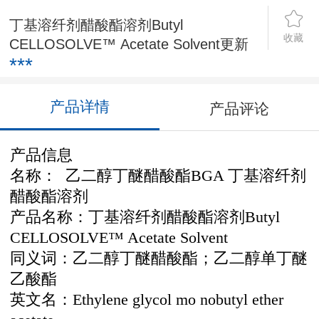
丁基溶纤剂醋酸酯溶剂Butyl
收藏
CELLOSOLVE™ Acetate Solvent更新
***
产品详情
产品评论
产品信息
名称： 乙二醇丁醚醋酸酯BGA 丁基溶纤剂
醋酸酯溶剂
产品名称：丁基溶纤剂醋酸酯溶剂Butyl
CELLOSOLVE™ Acetate Solvent
同义词：乙二醇丁醚醋酸酯；乙二醇单丁醚
乙酸酯
英文名：Ethylene glycol mo nobutyl ether