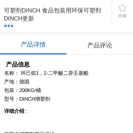
可塑剂DINCH 食品包装用环保可塑剂
收藏
DINCH更新
***
产品详情
产品评论
产品信息
名称： 环己烷1，2-二甲酸二异壬基酯
产地：德国
包装：200KG/桶
型号：DINCH增塑剂
详细介绍
：